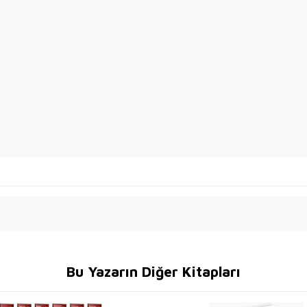
Bu Yazarın Diğer Kitapları