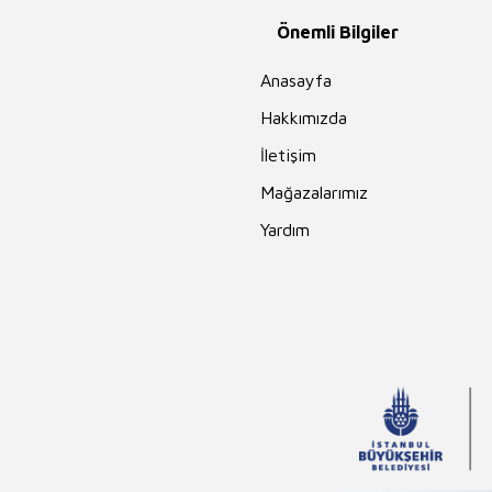
Önemli Bilgiler
Anasayfa
Hakkımızda
İletişim
Mağazalarımız
Yardım