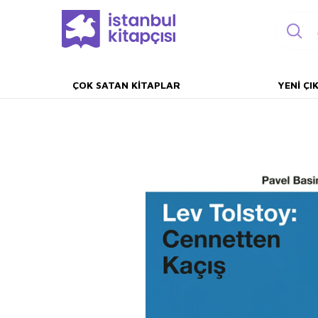
ÇOK SATAN KITAPLAR
YENI ÇI