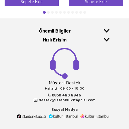
Sepete Ekle
Sepete Ekle
Önemli Bilgiler
Hızlı Erişim
Müşteri Destek
Haftaiçi : 09:00 - 18:00
0850 480 8946
destek@istanbulkitapcisi.com
Sosyal Medya