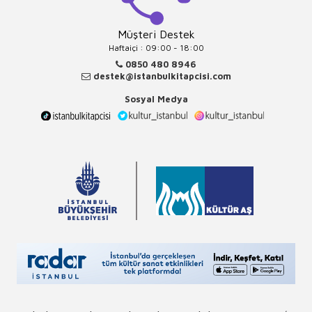
Müşteri Destek
Haftaiçi : 09:00 - 18:00
0850 480 8946
destek@istanbulkitapcisi.com
Sosyal Medya