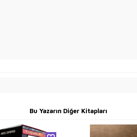
Bu Yazarın Diğer Kitapları