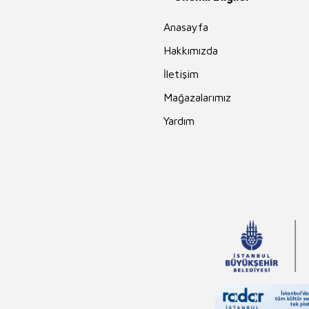
Anasayfa
Hakkımızda
İletişim
Mağazalarımız
Yardım