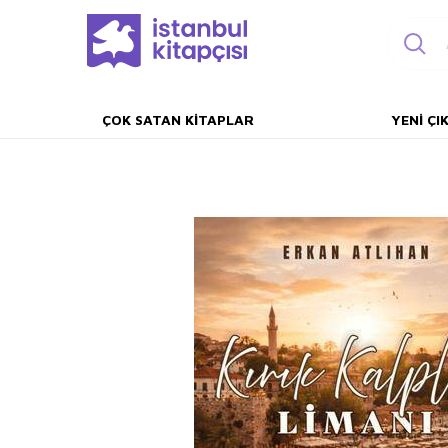
ÇOK SATAN KITAPLAR
YENI ÇI