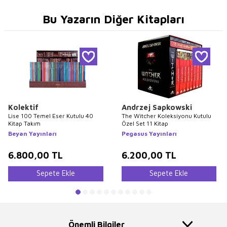
Bu Yazarın Diğer Kitapları
Kolektif
Andrzej Sapkowski
Lise 100 Temel Eser Kutulu 40
The Witcher Koleksiyonu Kutulu
Kitap Takım
Özel Set 11 Kitap
Beyan Yayınları
Pegasus Yayınları
6.800,00
TL
6.200,00
TL
Sepete Ekle
Sepete Ekle
Önemli Bilgiler