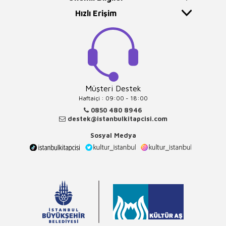
Hızlı Erişim
Müşteri Destek
Haftaiçi : 09:00 - 18:00
0850 480 8946
destek@istanbulkitapcisi.com
Sosyal Medya