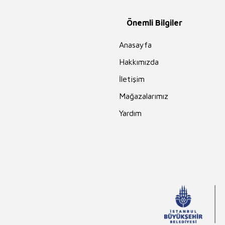
Önemli Bilgiler
Anasayfa
Hakkımızda
İletişim
Mağazalarımız
Yardım