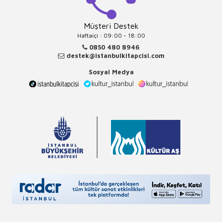
Müşteri Destek
Haftaiçi : 09:00 - 18:00
0850 480 8946
destek@istanbulkitapcisi.com
Sosyal Medya