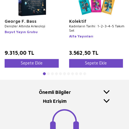
George F. Bass
Kolektif
Denizler Altında Arkeoloji
Kadınların Tarihi: 1-2-3-4-5 Takım
Set
Boyut Yayın Grubu
Alfa Yayınları
9.315,00
TL
3.562,50
TL
Sepete Ekle
Sepete Ekle
Önemli Bilgiler
Hızlı Erişim