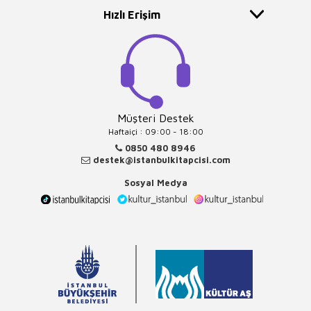
Hızlı Erişim
Müşteri Destek
Haftaiçi : 09:00 - 18:00
0850 480 8946
destek@istanbulkitapcisi.com
Sosyal Medya