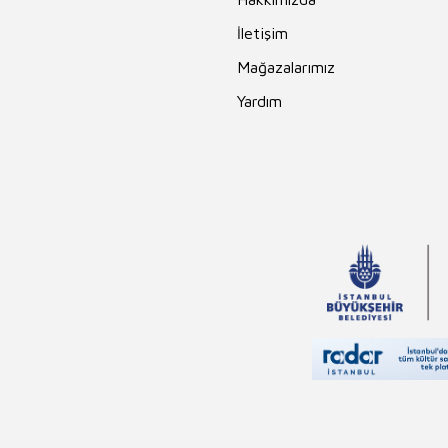
İletişim
Mağazalarımız
Yardım