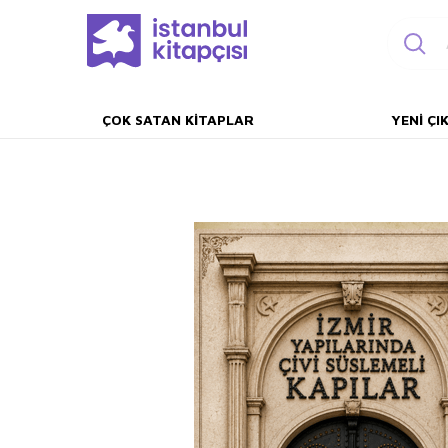
ÇOK SATAN KITAPLAR
YENI ÇI