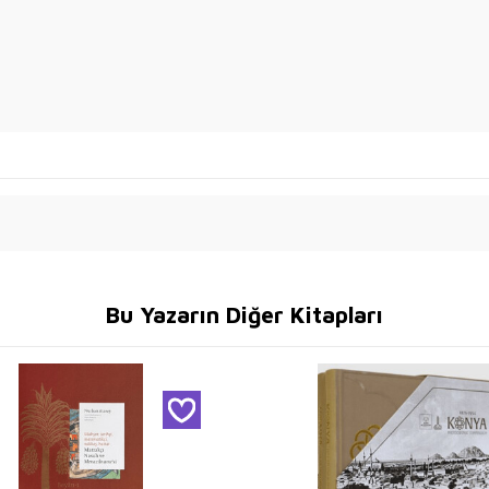
Bu Yazarın Diğer Kitapları