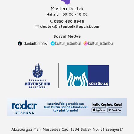
Müşteri Destek
Haftaiçi : 09:00 - 18:00
0850 480 8946
destek@istanbulkitapcisi.com
Sosyal Medya
Akçaburgaz Mah. Mercedes Cad. 1584 Sokak No: 21 Esenyurt/