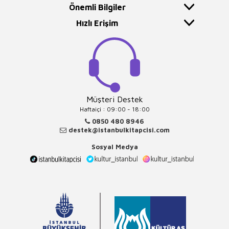
Önemli Bilgiler
Hızlı Erişim
Müşteri Destek
Haftaiçi : 09:00 - 18:00
0850 480 8946
destek@istanbulkitapcisi.com
Sosyal Medya