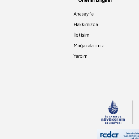
Önemli Bilgiler
Anasayfa
Hakkımızda
İletişim
Mağazalarımız
Yardım