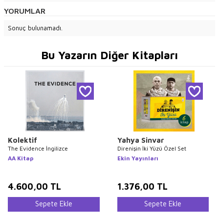
YORUMLAR
Sonuç bulunamadı.
Bu Yazarın Diğer Kitapları
Kolektif
Yahya Sinvar
The Evidence İngilizce
Direnişin İki Yüzü Özel Set
AA Kitap
Ekin Yayınları
4.600,00
TL
1.376,00
TL
Sepete Ekle
Sepete Ekle