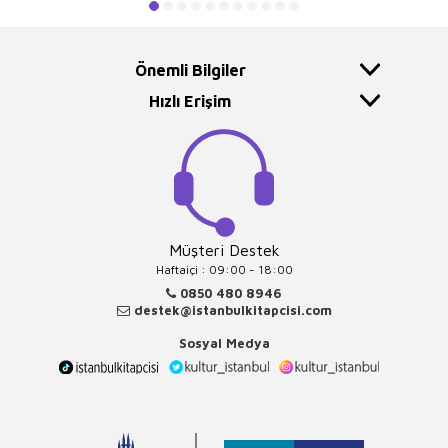
Önemli Bilgiler
Hızlı Erişim
Müşteri Destek
Haftaiçi : 09:00 - 18:00
0850 480 8946
destek@istanbulkitapcisi.com
Sosyal Medya