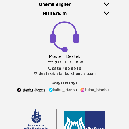
Önemli Bilgiler
Hızlı Erişim
Müşteri Destek
Haftaiçi : 09:00 - 18:00
0850 480 8946
destek@istanbulkitapcisi.com
Sosyal Medya