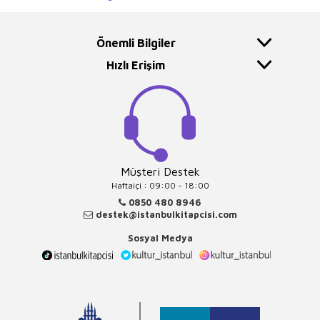
Önemli Bilgiler
Hızlı Erişim
Müşteri Destek
Haftaiçi : 09:00 - 18:00
0850 480 8946
destek@istanbulkitapcisi.com
Sosyal Medya