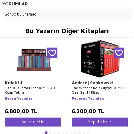
YORUMLAR
Sonuç bulunamadı.
Bu Yazarın Diğer Kitapları
Kolektif
Andrzej Sapkowski
Lise 100 Temel Eser Kutulu 40
The Witcher Koleksiyonu Kutulu
Kitap Takım
Özel Set 11 Kitap
Beyan Yayınları
Pegasus Yayınları
6.800,00
TL
6.200,00
TL
Sepete Ekle
Sepete Ekle