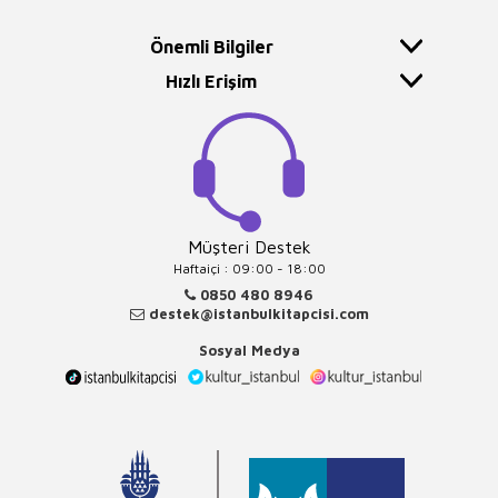
Önemli Bilgiler
Hızlı Erişim
Müşteri Destek
Haftaiçi : 09:00 - 18:00
0850 480 8946
destek@istanbulkitapcisi.com
Sosyal Medya