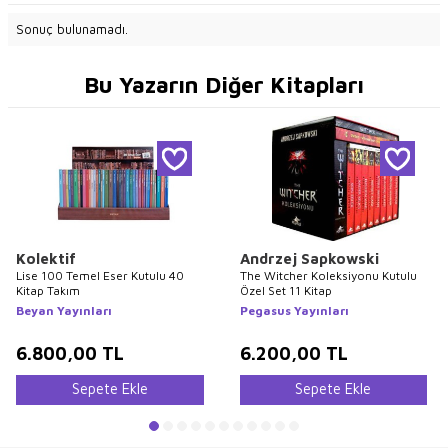
Sonuç bulunamadı.
Bu Yazarın Diğer Kitapları
Kolektif
Andrzej Sapkowski
Lise 100 Temel Eser Kutulu 40
The Witcher Koleksiyonu Kutulu
Kitap Takım
Özel Set 11 Kitap
Beyan Yayınları
Pegasus Yayınları
6.800,00
TL
6.200,00
TL
Sepete Ekle
Sepete Ekle