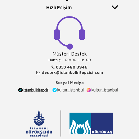
Hızlı Erişim
Müşteri Destek
Haftaiçi : 09:00 - 18:00
0850 480 8946
destek@istanbulkitapcisi.com
Sosyal Medya