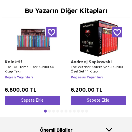
Bu Yazarın Diğer Kitapları
Kolektif
Andrzej Sapkowski
Lise 100 Temel Eser Kutulu 40
The Witcher Koleksiyonu Kutulu
Kitap Takım
Özel Set 11 Kitap
Beyan Yayınları
Pegasus Yayınları
6.800,00
TL
6.200,00
TL
Sepete Ekle
Sepete Ekle
Önemli Bilgiler