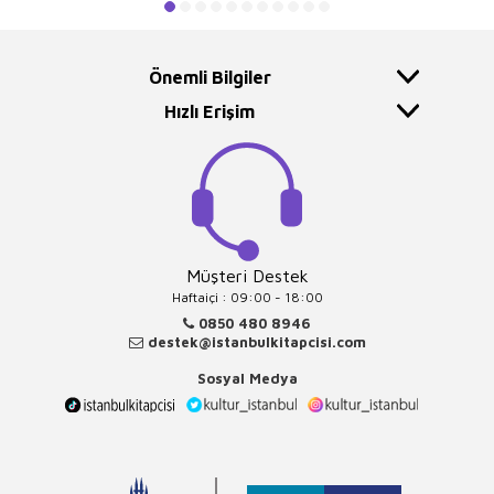
Önemli Bilgiler
Hızlı Erişim
Müşteri Destek
Haftaiçi : 09:00 - 18:00
0850 480 8946
destek@istanbulkitapcisi.com
Sosyal Medya