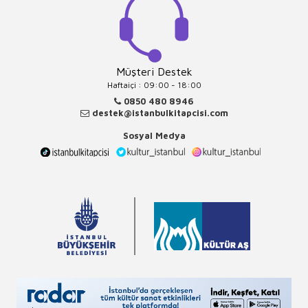
Müşteri Destek
Haftaiçi : 09:00 - 18:00
0850 480 8946
destek@istanbulkitapcisi.com
Sosyal Medya