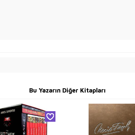
Bu Yazarın Diğer Kitapları