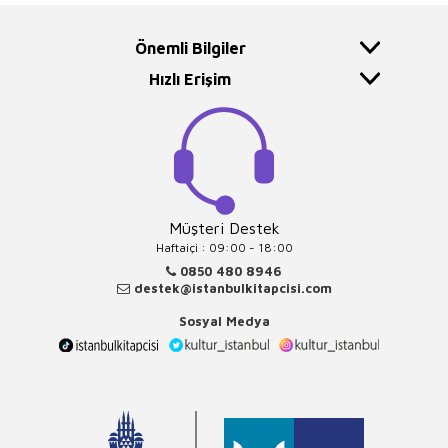
Önemli Bilgiler
Hızlı Erişim
Müşteri Destek
Haftaiçi : 09:00 - 18:00
0850 480 8946
destek@istanbulkitapcisi.com
Sosyal Medya