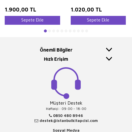
1.900,00
TL
1.020,00
TL
Sepete Ekle
Sepete Ekle
Önemli Bilgiler
Hızlı Erişim
Müşteri Destek
Haftaiçi : 09:00 - 18:00
0850 480 8946
destek@istanbulkitapcisi.com
Sosyal Medya