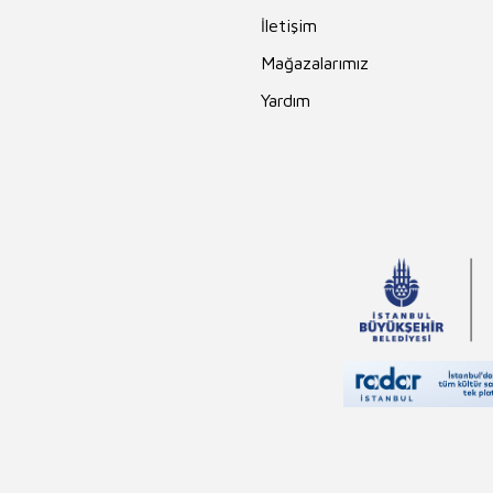
İletişim
Mağazalarımız
Yardım