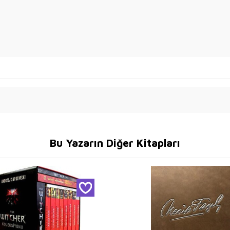
Bu Yazarın Diğer Kitapları