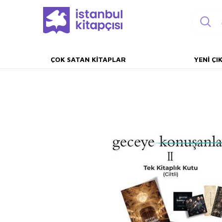
ÇOK SATAN KITAPLAR
YENI ÇI