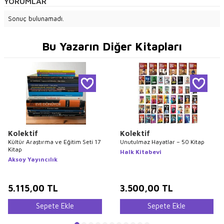
YORUMLAR
Sonuç bulunamadı.
Bu Yazarın Diğer Kitapları
Kolektif
Kolektif
Kültür Araştırma ve Eğitim Seti 17
Unutulmaz Hayatlar – 50 Kitap
Kitap
Halk Kitabevi
Aksoy Yayıncılık
5.115,00
TL
3.500,00
TL
Sepete Ekle
Sepete Ekle