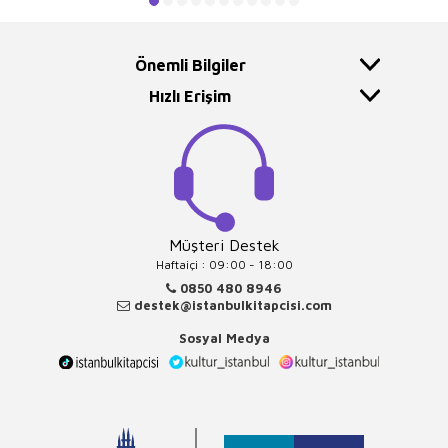
Önemli Bilgiler
Hızlı Erişim
Müşteri Destek
Haftaiçi : 09:00 - 18:00
0850 480 8946
destek@istanbulkitapcisi.com
Sosyal Medya