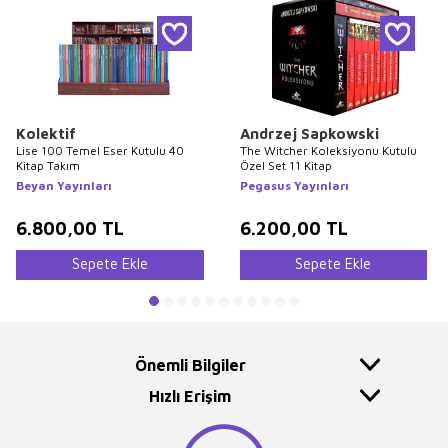
Kolektif
Andrzej Sapkowski
Lise 100 Temel Eser Kutulu 40
The Witcher Koleksiyonu Kutulu
Kitap Takım
Özel Set 11 Kitap
Beyan Yayınları
Pegasus Yayınları
6.800,00
TL
6.200,00
TL
Sepete Ekle
Sepete Ekle
Önemli Bilgiler
Hızlı Erişim