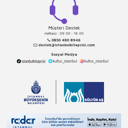
Müşteri Destek
Haftaiçi : 09:00 - 18:00
0850 480 8946
destek@istanbulkitapcisi.com
Sosyal Medya