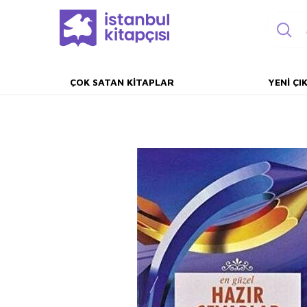
ÇOK SATAN KITAPLAR
YENI ÇI