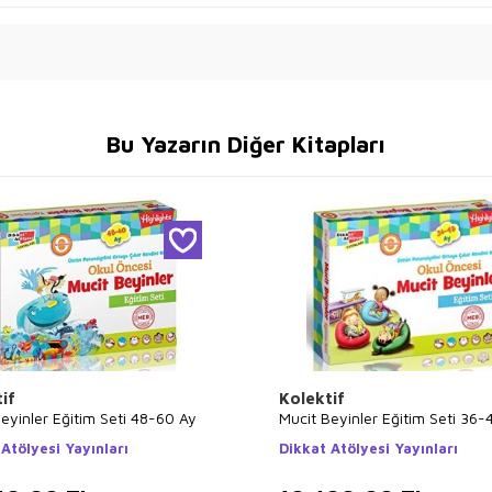
Bu Yazarın Diğer Kitapları
if
Kolektif
eyinler Eğitim Seti 48-60 Ay
Mucit Beyinler Eğitim Seti 36-
Atölyesi Yayınları
Dikkat Atölyesi Yayınları