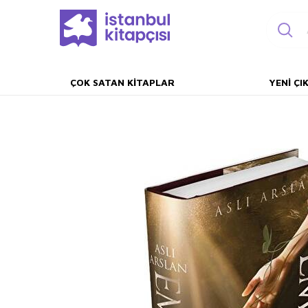
ÇOK SATAN KITAPLAR
YENI ÇI