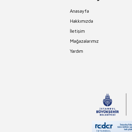
Anasayfa
Hakkımızda
İletişim
Mağazalarımız
Yardım