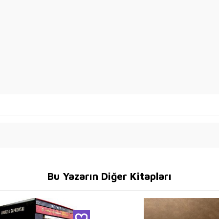
Bu Yazarın Diğer Kitapları