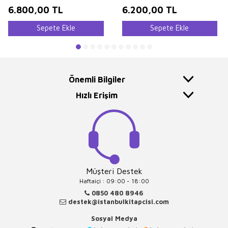
6.800,00
TL
6.200,00
TL
Sepete Ekle
Sepete Ekle
Önemli Bilgiler
Hızlı Erişim
Müşteri Destek
Haftaiçi : 09:00 - 18:00
0850 480 8946
destek@istanbulkitapcisi.com
Sosyal Medya