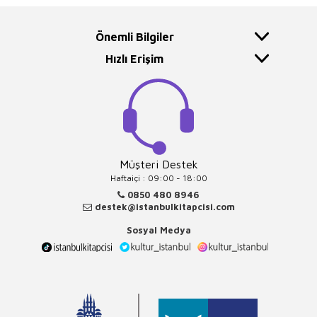
Önemli Bilgiler
Hızlı Erişim
Müşteri Destek
Haftaiçi : 09:00 - 18:00
0850 480 8946
destek@istanbulkitapcisi.com
Sosyal Medya