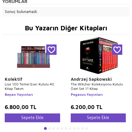
YORUMLAR
Sonuç bulunamadı.
Bu Yazarın Diğer Kitapları
Kolektif
Andrzej Sapkowski
Lise 100 Temel Eser Kutulu 40
The Witcher Koleksiyonu Kutulu
Kitap Takım
Özel Set 11 Kitap
Beyan Yayınları
Pegasus Yayınları
6.800,00
TL
6.200,00
TL
Sepete Ekle
Sepete Ekle