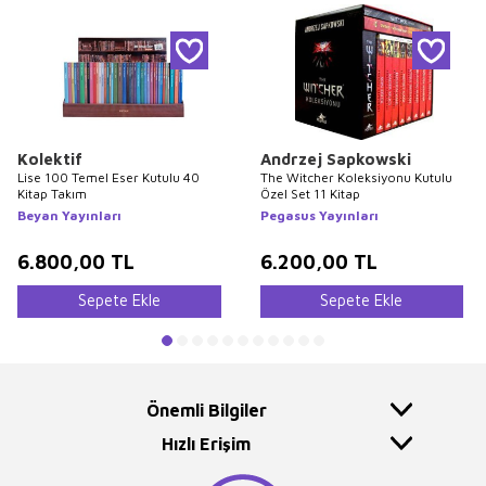
Kolektif
Andrzej Sapkowski
Lise 100 Temel Eser Kutulu 40
The Witcher Koleksiyonu Kutulu
Kitap Takım
Özel Set 11 Kitap
Beyan Yayınları
Pegasus Yayınları
6.800,00
TL
6.200,00
TL
Sepete Ekle
Sepete Ekle
Önemli Bilgiler
Hızlı Erişim