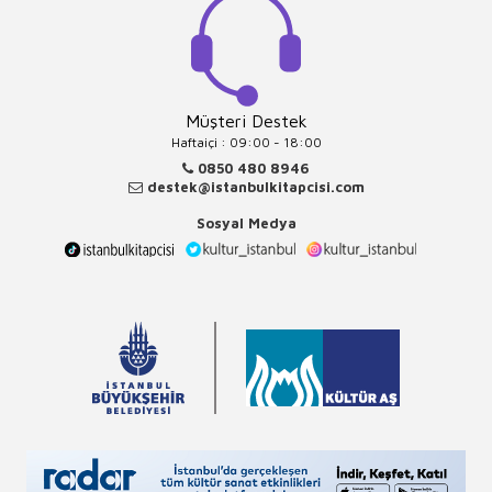
Müşteri Destek
Haftaiçi : 09:00 - 18:00
0850 480 8946
destek@istanbulkitapcisi.com
Sosyal Medya