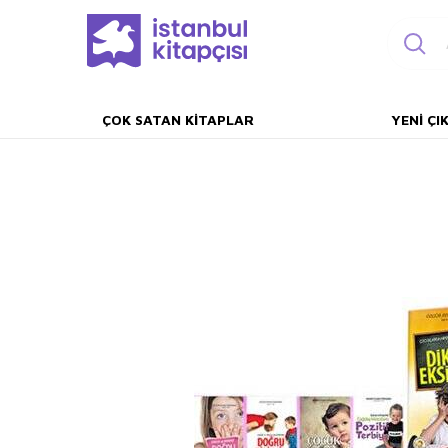
ÇOK SATAN KITAPLAR
YENI ÇI