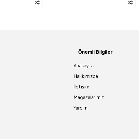
Önemli Bilgiler
Anasayfa
Hakkımızda
İletişim
Mağazalarımız
Yardım