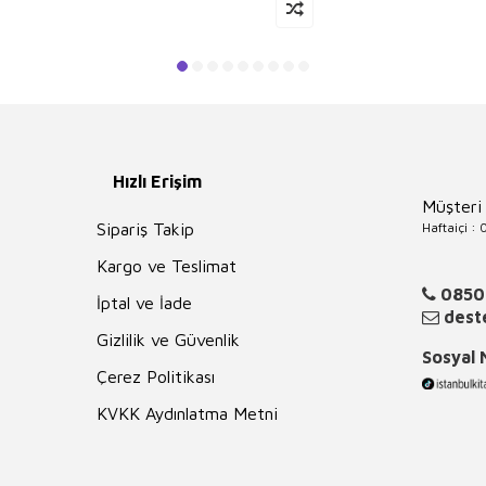
Hızlı Erişim
Müşteri
Haftaiçi :
Sipariş Takip
Kargo ve Teslimat
0850
İptal ve İade
deste
Gizlilik ve Güvenlik
Sosyal
Çerez Politikası
KVKK Aydınlatma Metni