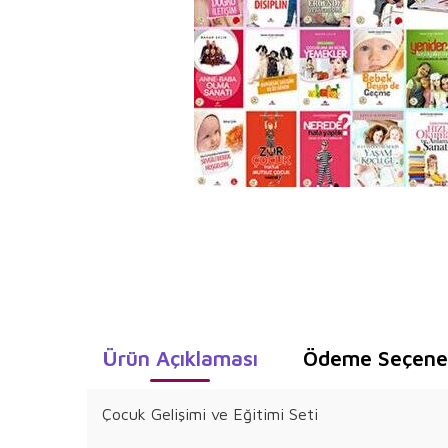
Ürün Açıklaması
Ödeme Seçenek
Çocuk Gelişimi ve Eğitimi Seti