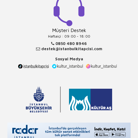
Müşteri Destek
Haftaiçi : 09:00 - 18:00
0850 480 8946
destek@istanbulkitapcisi.com
Sosyal Medya