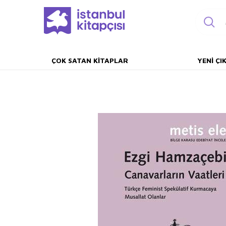
ÇOK SATAN KITAPLAR
YENI ÇI