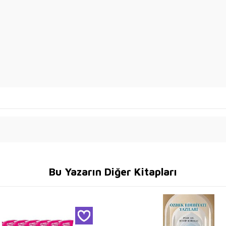
Bu Yazarın Diğer Kitapları