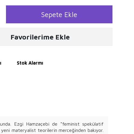
Sepete Ekle
Favorilerime Ekle
ı
Stok Alarmı
unda. Ezgi Hamzaçebi de “feminist spekülatif
 yeni materyalist teorilerin merceğinden bakıyor.