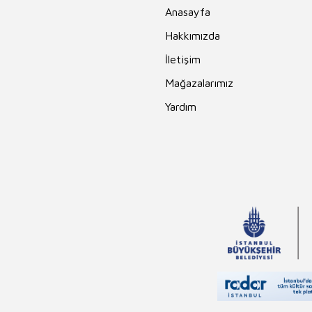
Anasayfa
Hakkımızda
İletişim
Mağazalarımız
Yardım