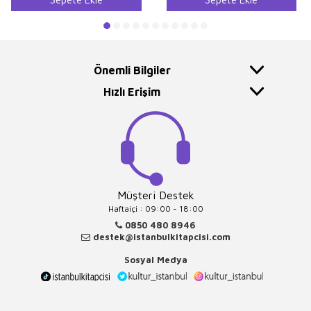
Önemli Bilgiler
Hızlı Erişim
Müşteri Destek
Haftaiçi : 09:00 - 18:00
0850 480 8946
destek@istanbulkitapcisi.com
Sosyal Medya