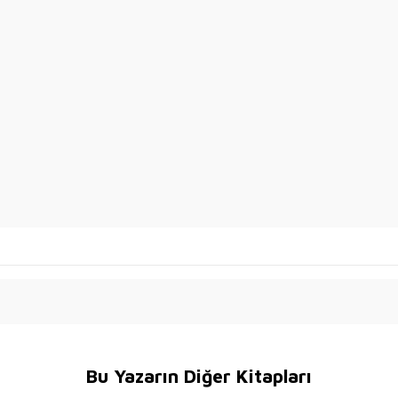
Bu Yazarın Diğer Kitapları