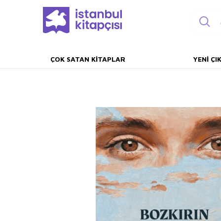
ÇOK SATAN KITAPLAR
YENI ÇI