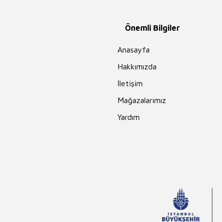
Önemli Bilgiler
Anasayfa
Hakkımızda
İletişim
Mağazalarımız
Yardım