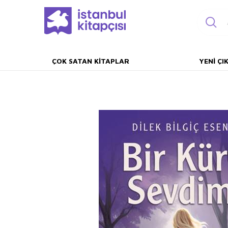
ÇOK SATAN KITAPLAR
YENI ÇI