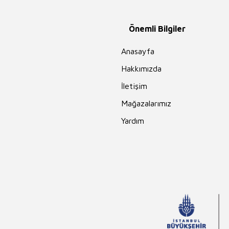
Önemli Bilgiler
Anasayfa
Hakkımızda
İletişim
Mağazalarımız
Yardım