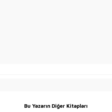
Bu Yazarın Diğer Kitapları