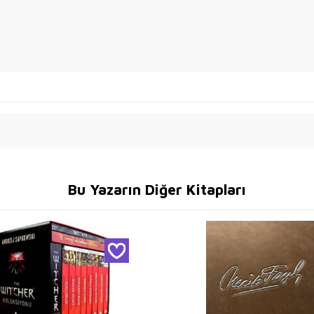
Bu Yazarın Diğer Kitapları