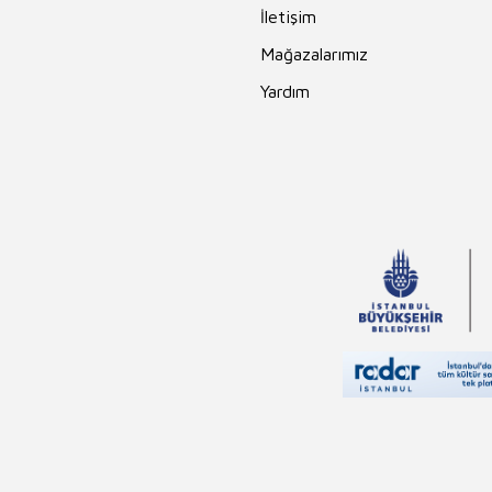
İletişim
Mağazalarımız
Yardım