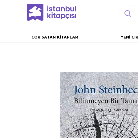
ÇOK SATAN KITAPLAR
YENI ÇI