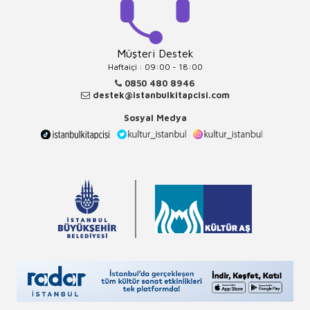
Müşteri Destek
Haftaiçi : 09:00 - 18:00
0850 480 8946
destek@istanbulkitapcisi.com
Sosyal Medya