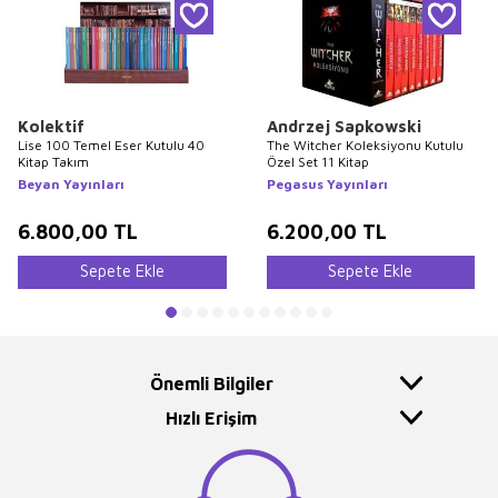
Kolektif
Andrzej Sapkowski
Lise 100 Temel Eser Kutulu 40
The Witcher Koleksiyonu Kutulu
Kitap Takım
Özel Set 11 Kitap
Beyan Yayınları
Pegasus Yayınları
6.800,00
TL
6.200,00
TL
Sepete Ekle
Sepete Ekle
Önemli Bilgiler
Hızlı Erişim