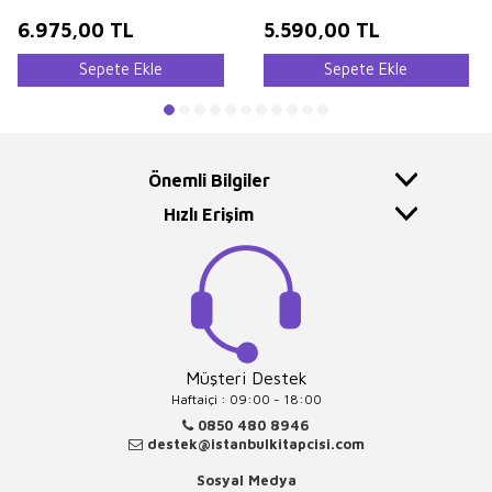
6.975,00
TL
5.590,00
TL
Sepete Ekle
Sepete Ekle
Önemli Bilgiler
Hızlı Erişim
Müşteri Destek
Haftaiçi : 09:00 - 18:00
0850 480 8946
destek@istanbulkitapcisi.com
Sosyal Medya