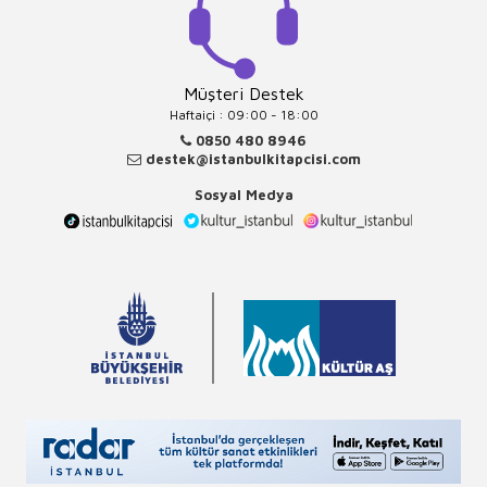
Müşteri Destek
Haftaiçi : 09:00 - 18:00
0850 480 8946
destek@istanbulkitapcisi.com
Sosyal Medya