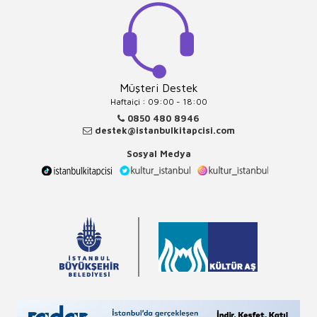
Müşteri Destek
Haftaiçi : 09:00 - 18:00
0850 480 8946
destek@istanbulkitapcisi.com
Sosyal Medya