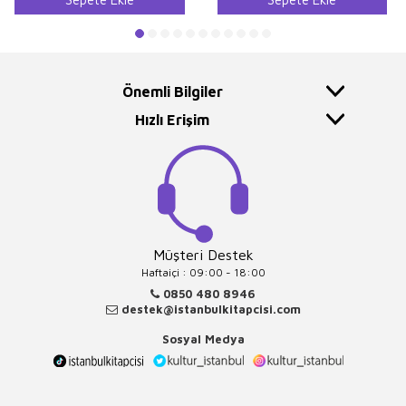
Önemli Bilgiler
Hızlı Erişim
Müşteri Destek
Haftaiçi : 09:00 - 18:00
0850 480 8946
destek@istanbulkitapcisi.com
Sosyal Medya