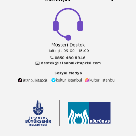
Müşteri Destek
Haftaiçi : 09:00 - 18:00
0850 480 8946
destek@istanbulkitapcisi.com
Sosyal Medya