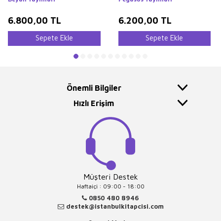
6.800,00
TL
6.200,00
TL
Sepete Ekle
Sepete Ekle
Önemli Bilgiler
Hızlı Erişim
Müşteri Destek
Haftaiçi : 09:00 - 18:00
0850 480 8946
destek@istanbulkitapcisi.com