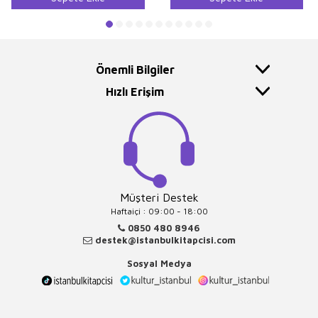
Önemli Bilgiler
Hızlı Erişim
Müşteri Destek
Haftaiçi : 09:00 - 18:00
0850 480 8946
destek@istanbulkitapcisi.com
Sosyal Medya