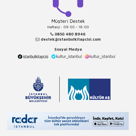
Müşteri Destek
Haftaiçi : 09:00 - 18:00
0850 480 8946
destek@istanbulkitapcisi.com
Sosyal Medya